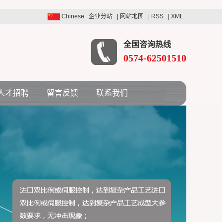
Chinese
企业分站
|
网站地图
|
RSS
|
XML
全国咨询热线
0574-62501510
人才招聘
留言反馈
联系我们