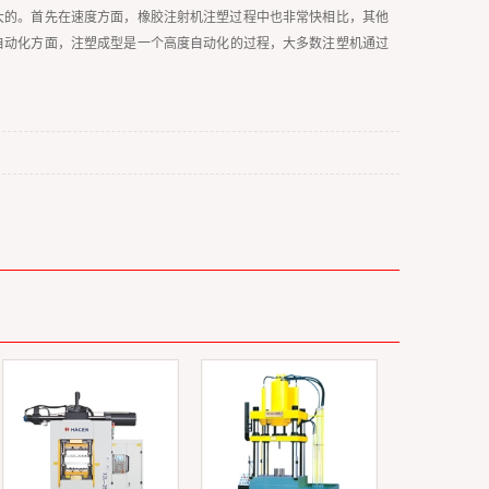
大的。首先在速度方面，橡胶注射机注塑过程中也非常快相比，其他
自动化方面，注塑成型是一个高度自动化的过程，大多数注塑机通过