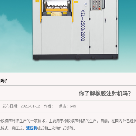
橡胶杂件行业
机吗？
你了解橡胶注射机吗？
发布日期：
2021-01-12
作者：
点击：
649
橡胶模压制品生产的一项技术，主要用于橡胶模压制品的生产，目前，在国内外已经
机械式，直压式，
液压机
械式和二次动作式等等。