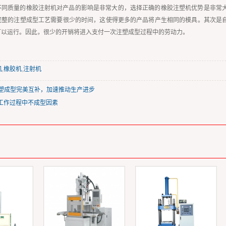
不同质量的橡胶注射机对产品的影响是非常大的，选择正确的橡胶注塑机优势是非常
完整的注塑成型工艺需要很少的时间，这使得更多的产品将产生相同的模具。其次是
可以运行。因此，很少的开销将进入支付一次注塑成型过程中的劳动力。
机
,
橡胶机
,
注射机
注塑成型完美互补，加速推动生产进步
机工作过程中不成型因素