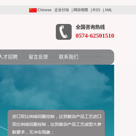
Chinese
企业分站
|
网站地图
|
RSS
|
XML
全国咨询热线
0574-62501510
人才招聘
留言反馈
联系我们