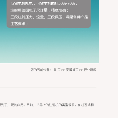
您的当前位置：
首 页
>>
安博首页
>>
行业新闻
得到了广泛的应用。目前，世界上的注射机的类型很多，有柱塞式和