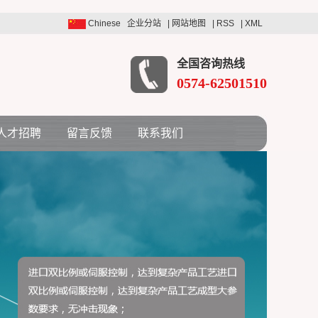
Chinese
企业分站
|
网站地图
|
RSS
|
XML
全国咨询热线
0574-62501510
人才招聘
留言反馈
联系我们