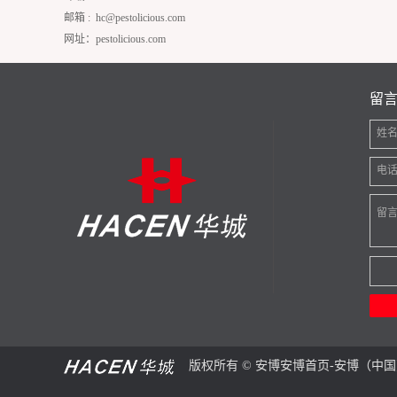
邮箱 :
hc@pestolicious.com
网址：pestolicious.com
留
姓
电
留
版权所有 © 安博安博首页-安博（中国