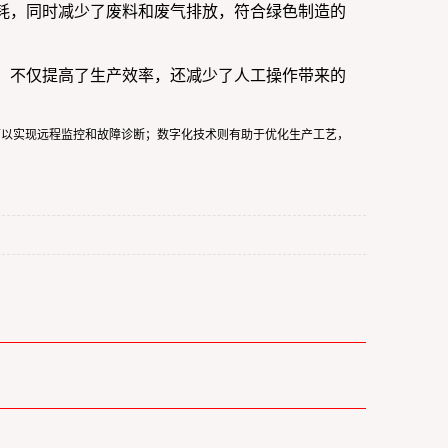
耗，同时减少了废料和废气排放，符合绿色制造的
，不仅提高了生产效率，还减少了人工操作带来的
可以实现远程监控和故障诊断；数字化技术则有助于优化生产工艺，