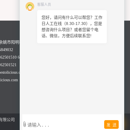
客服人员
您好，请问有什么可以帮您？工作
日人工在线（8.30-17.30），您是
想咨询什么项目？或者您留个电
话、微信，方便后续联系您!
余姚市阳明科技园舜科路28号
849032
2501510 62501590
2501521
olicious.com
cious.com
有限公司
发 送