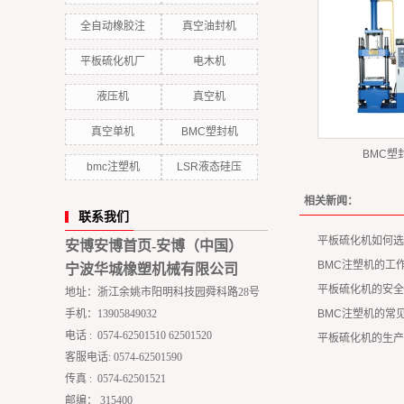
全自动橡胶注
真空油封机
平板硫化机厂
电木机
液压机
真空机
真空单机
BMC塑封机
BMC塑
bmc注塑机
LSR液态硅压
相关新闻：
联系我们
平板硫化机如何选
安博安博首页-安博（中国）
BMC注塑机的工
宁波华城橡塑机械有限公司
平板硫化机的安全
地址：浙江余姚市阳明科技园舜科路28号
手机：13905849032
BMC注塑机的常
电话 : 0574-62501510 62501520
平板硫化机的生产
客服电话: 0574-62501590
传真 : 0574-62501521
邮编： 315400