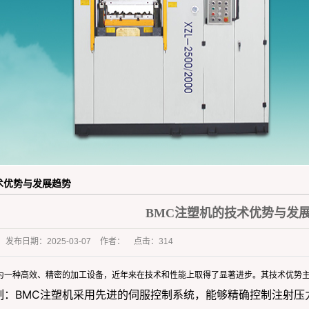
橡胶杂件行业
术优势与发展趋势
BMC注塑机的技术优势与发
发布日期：
2025-03-07
作者：
点击：
314
为一种高效、精密的加工设备，近年来在技术和性能上取得了显著进步。其技术优势
制：BMC注塑机采用先进的伺服控制系统，能够精确控制注射压