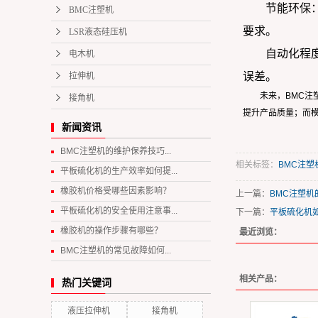
节能环保
BMC注塑机
要求。
LSR液态硅压机
自动化程
电木机
误差。
拉伸机
未来，BMC
接角机
提升产品质量；而
新闻资讯
BMC注塑机的维护保养技巧...
相关标签：
BMC注塑
平板硫化机的生产效率如何提...
橡胶机价格受哪些因素影响？
上一篇：
BMC注塑
平板硫化机的安全使用注意事...
下一篇：
平板硫化机
橡胶机的操作步骤有哪些？
最近浏览：
BMC注塑机的常见故障如何...
相关产品：
热门关键词
液压拉伸机
接角机