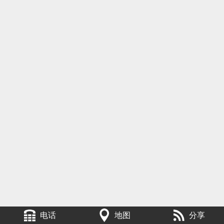
电话
地图
分享