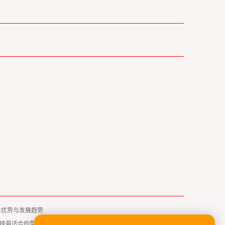
术优势与发展趋势
择最适合的型号？