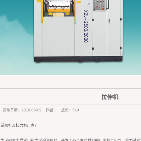
橡胶杂件行业
拉伸机
发布日期：
2019-05-09
作者：
点击：
510
力试验机及拉力机厂家？
作为试验室中最常用的力学检测仪器，基本上各个生产材料的厂家都会用到。拉力试验