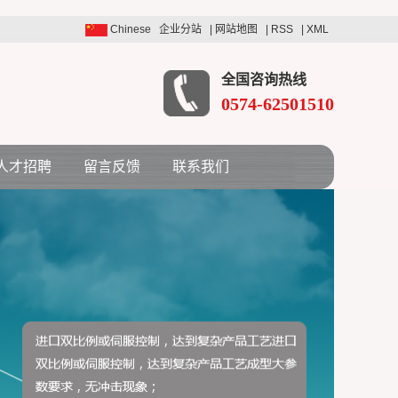
Chinese
企业分站
|
网站地图
|
RSS
|
XML
全国咨询热线
0574-62501510
人才招聘
留言反馈
联系我们