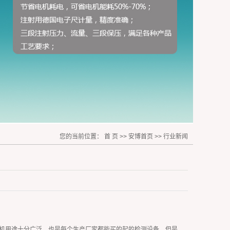
您的当前位置：
首 页
>>
安博首页
>>
行业新闻
机用途十分广泛。也是每个生产厂家都能买的起的检测设备。但是