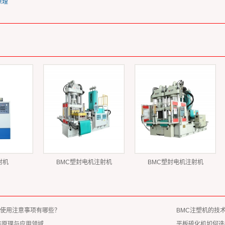
原理
封机
BMC塑封电机注射机
BMC塑封电机注射机
使用注意事项有哪些？
BMC注塑机的技
作原理与应用领域
平板硫化机如何选