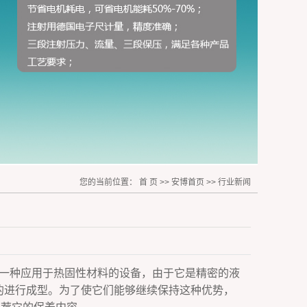
您的当前位置：
首 页
>>
安博首页
>>
行业新闻
是一种应用于热固性材料的设备，由于它是精密的液
的进行成型。为了使它们能够继续保持这种优势，