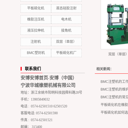
平板硫化机
液态硅胶注射
橡胶注压机
电木机
液压拉伸机
接角机
注射机
双层（单层）
BMC塑封机
平板硫化机厂
双层（单层
联系我们
相关新闻：
安博安博首页-安博（中国）
BMC注塑机的工
宁波华城橡塑机械有限公司
BMC注塑机的维
地址：浙江余姚市阳明科技园舜科路28号
BMC注塑机的常
手机：13905849032
平板硫化机在橡胶
电话 : 0574-62501510 62501520
平板硫化机如何选
客服电话: 0574-62501590
传真 : 0574-62501521
邮编： 315400