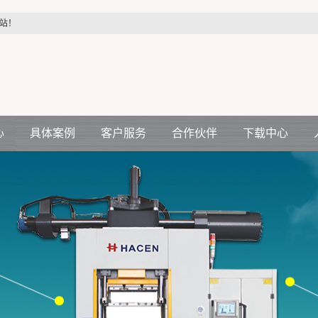
站！
心
具体案例
客户服务
合作伙伴
下载中心
汽车配件行业
客户服务
合作伙伴
机
医疗配件行业
压机
电力配件行业
空调电机行业
生活制品行业
各种减震件行业