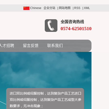
Chinese
企业分站
|
网站地图
|
RSS
|
XML
全国咨询热线
0574-62501510
人才招聘
留言反馈
联系我们