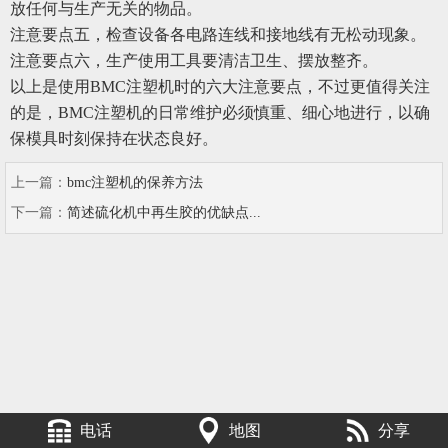
放任何与生产无关的物品。
注意要点五，检查设备各电路连线和接地线有无松动现象。
注意要点六，生产使用工具要清洁卫生、摆放整齐。
以上是使用BMC注塑机时的六大注意要点，不过更值得关注
的是，BMC注塑机的日常维护必须慎重、细心地进行，以确
保模具时刻保持在状态良好。
上一篇：
bmc注塑机的保养方法
下一篇：
简述硫化机中再生胶的优缺点...
电话
地图
分享