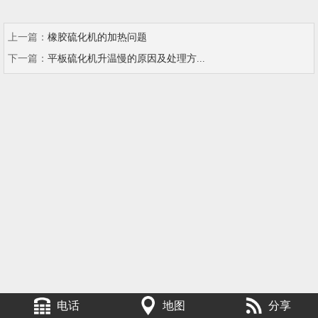
上一篇：
橡胶硫化机的加热问题
下一篇：
平板硫化机升温慢的原因及处理方...
电话
地图
分享