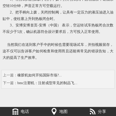
空转10
分钟，声音正常方可空载运行。
2、把手柄向上拨，关闭控制阀，让具有一定压力的液压油进入油
缸中，使柱塞上升到热板闭合时。
3、安博安博首页-安博（中国） 表示，空运转试车热板闭合次数
不应少于5次，确认机器符合设计要求后，方可投入正常使用。
当然我们在送到客户手中的时候也需要现场试车，并拍视频留存，
这不仅可以告诉客户如何检查和使用而且还能将常见的错误告知，大
大的提高了生产效率。
上一篇：
橡胶机如何开拓国际市场?...
下一篇：
bmc注塑机：注射成型常见的制品飞...
电话
地图
分享