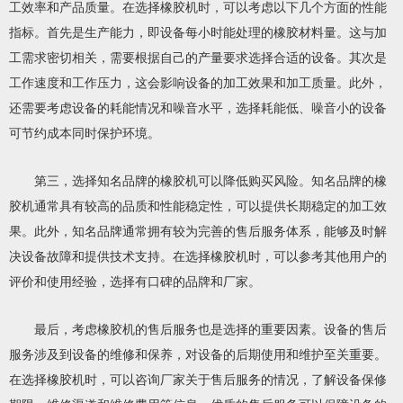
工效率和产品质量。在选择橡胶机时，可以考虑以下几个方面的性能
指标。首先是生产能力，即设备每小时能处理的橡胶材料量。这与加
工需求密切相关，需要根据自己的产量要求选择合适的设备。其次是
工作速度和工作压力，这会影响设备的加工效果和加工质量。此外，
还需要考虑设备的耗能情况和噪音水平，选择耗能低、噪音小的设备
可节约成本同时保护环境。
第三，选择知名品牌的橡胶机可以降低购买风险。知名品牌的橡
胶机通常具有较高的品质和性能稳定性，可以提供长期稳定的加工效
果。此外，知名品牌通常拥有较为完善的售后服务体系，能够及时解
决设备故障和提供技术支持。在选择橡胶机时，可以参考其他用户的
评价和使用经验，选择有口碑的品牌和厂家。
最后，考虑橡胶机的售后服务也是选择的重要因素。设备的售后
服务涉及到设备的维修和保养，对设备的后期使用和维护至关重要。
在选择橡胶机时，可以咨询厂家关于售后服务的情况，了解设备保修