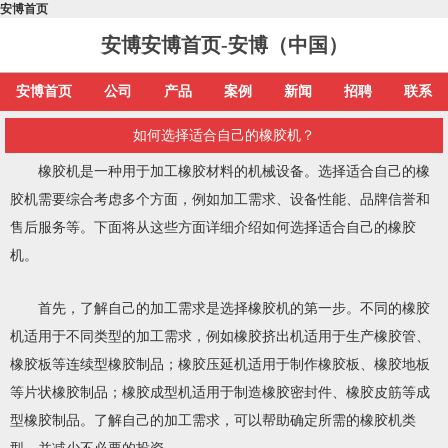
安博首页
安博安博首页-安博（中国）
安博首页
公司
产品
案例
新闻
招聘
联系
如何选择适合自己的橡胶机？
橡胶机是一种用于加工橡胶材料的机械设备。选择适合自己的橡
胶机需要综合考虑多个方面，例如加工需求、设备性能、品牌信誉和
售后服务等。下面将从这些方面详细介绍如何选择适合自己的橡胶
机。
首先，了解自己的加工需求是选择橡胶机的第一步。不同的橡胶
机适用于不同类型的加工需求，例如橡胶挤出机适用于生产橡胶管、
橡胶板等连续型橡胶制品；橡胶压延机适用于制作橡胶板、橡胶地板
等片状橡胶制品；橡胶成型机适用于制造橡胶密封件、橡胶皮筋等成
型橡胶制品。了解自己的加工需求，可以帮助确定所需的橡胶机类