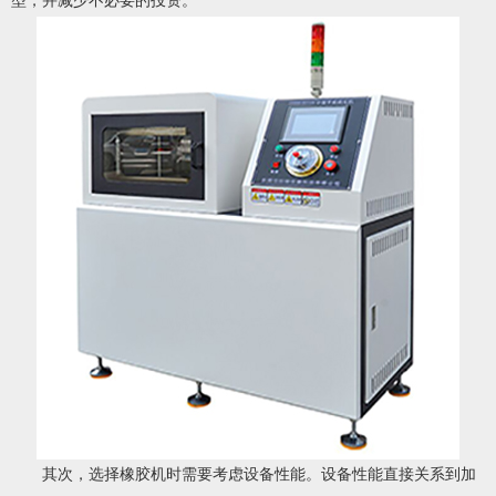
型，并减少不必要的投资。
其次，选择橡胶机时需要考虑设备性能。设备性能直接关系到加