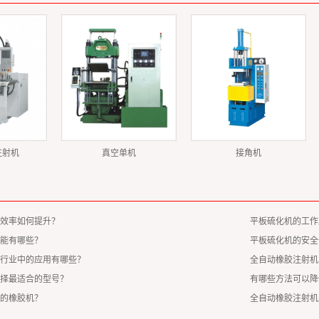
注射机
真空单机
接角机
效率如何提升？
平板硫化机的工作
能有哪些？
平板硫化机的安全
行业中的应用有哪些？
全自动橡胶注射机
择最适合的型号？
有哪些方法可以降
的橡胶机？
全自动橡胶注射机