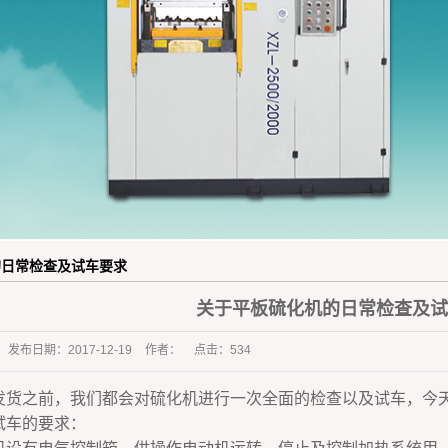
橡胶杂件行业
的日常检查及试车要求
关于平板硫化机的日常检查及试
发布日期：
2017-12-19
作者：
点击：
534
发货之前，我们都会对硫化机进行一次全面的检查以及试车，今
试车的要求：