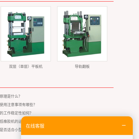
双层（单层）平板机
导轨翻板
原理是什么？
使用注意事项有哪些？
的工作稳定性如何？
低橡胶机的运行成本？
在线客服
是否适合小型生产企业？