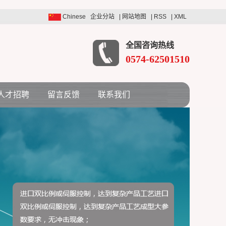
Chinese
企业分站
|
网站地图
|
RSS
|
XML
全国咨询热线
0574-62501510
人才招聘
留言反馈
联系我们