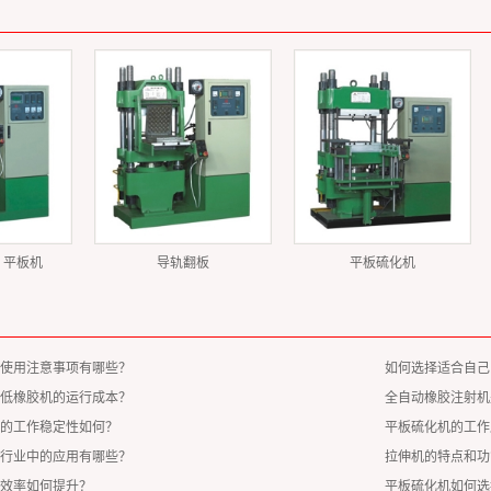
）平板机
导轨翻板
平板硫化机
使用注意事项有哪些？
如何选择适合自己
低橡胶机的运行成本？
全自动橡胶注射机
的工作稳定性如何？
平板硫化机的工作
行业中的应用有哪些？
拉伸机的特点和功
效率如何提升？
平板硫化机如何选