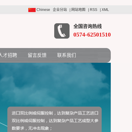
Chinese
企业分站
|
网站地图
|
RSS
|
XML
全国咨询热线
0574-62501510
人才招聘
留言反馈
联系我们