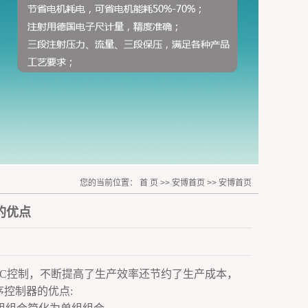
您的当前位置：
首 页
>>
安博首页
>>
安博首页
的优点
C控制，不断提高了生产效率还节约了生产成本，
控制器的优点: