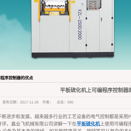
橡胶杂件行业
编程序控制器的优点
平板硫化机上可编程序控制器
发布日期：
2017-11-28
作者：
点击：
590
不断进步和发展，越来越多行业的工艺设备的电气控制都是采用P
好评，鑫业飞机械有限公司讲解一下在
平板硫化机
上使用可编程序