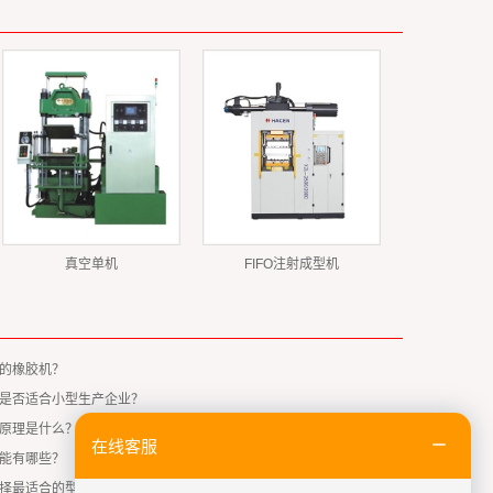
真空单机
FIFO注射成型机
的橡胶机？
是否适合小型生产企业？
原理是什么？
在线客服
能有哪些？
择最适合的型号？