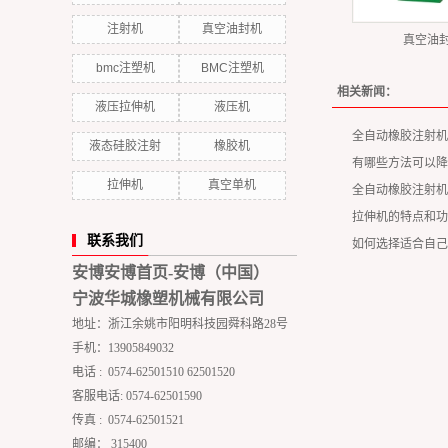
注射机
真空油封机
真空油
bmc注塑机
BMC注塑机
相关新闻：
液压拉伸机
液压机
全自动橡胶注射机
液态硅胶注射
橡胶机
有哪些方法可以降
拉伸机
真空单机
全自动橡胶注射机
拉伸机的特点和功
联系我们
如何选择适合自己
安博安博首页-安博（中国）
宁波华城橡塑机械有限公司
地址：浙江余姚市阳明科技园舜科路28号
手机：13905849032
电话 : 0574-62501510 62501520
客服电话: 0574-62501590
传真 : 0574-62501521
邮编： 315400