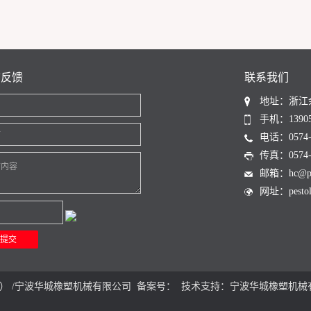
言反馈
联系我们
地址：浙江
名
手机：13905
话
电话：0574-6
传真：0574-6
言内容
邮箱：hc@pest
网址：pestoli
） /宁波华城橡塑机械有限公司 备案号： 技术支持：
宁波华城橡塑机械