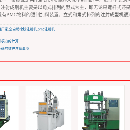
成型一条线或是用配制好的预混料来成型制品的生产线等型式的
C注射成刑机主要是以角式排列的型式为主，即无论是螺杆式还
设有BMC物料的强制加料装置。立式和角式排列的注射成型机很
机厂家
,
全自动橡胶注射机
,
bmc注射机
锁模力的计算
正确的维护注意事项