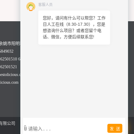
客服人员
您好，请问有什么可以帮您？工作
日人工在线（8.30-17.30），您是
想咨询什么项目？或者您留个电
话、微信，方便后续联系您!
余姚市阳明科技园舜科路28号
849032
2501510 62501590
2501521
olicious.com
cious.com
有限公司
发 送