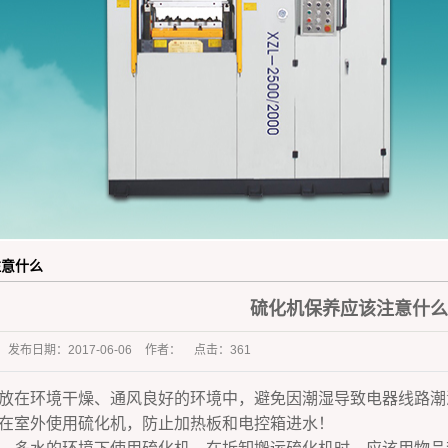
橡胶杂件行业
注意什么
硫化机保养应该注意什么
发布日期：
2017-06-06
作者：
点击：
361
存放在环境干燥、通风良好的环境中，避免因潮湿导致电器线路
天在室外使用硫化机，防止加热板和电控箱进水！