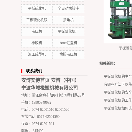
平板硫化机
全自动橡胶注
平板硫化机双
接角机
液压机
平板硫化机厂
橡胶机
bmc注塑机
平板硫
液压成型机
橡胶液压机
相关新闻：
联系我们
平板硫化机的生产
安博安博首页-安博（中国）
有哪些方法可以降
宁波华城橡塑机械有限公司
平板硫化机的安全
地址：浙江余姚市阳明科技园舜科路28号
平板硫化机的工作
手机：13905849032
平板硫化机如何选
电话 : 0574-62501510 62501520
客服电话: 0574-62501590
传真 : 0574-62501521
邮编： 315400