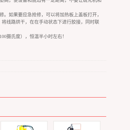
品垫高，使设备和底边有一定距离，不要让硫化机和
维修。如果要应急抢修，可以将加热板上盖板打开，
，将线路烘干，在在手动状态下进行胶接，同时联
00摄氏度），恒温半小时左右！