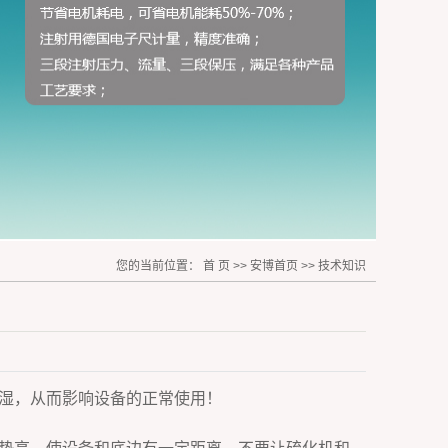
您的当前位置：
首 页
>>
安博首页
>>
技术知识
潮湿，从而影响设备的正常使用！