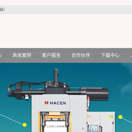
站！
心
具体案例
客户服务
合作伙伴
下载中心
汽车配件行业
客户服务
合作伙伴
机
医疗配件行业
压机
电力配件行业
空调电机行业
生活制品行业
各种减震件行业