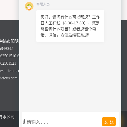
客服人员
您好，请问有什么可以帮您？工作
日人工在线（8.30-17.30），您是
想咨询什么项目？或者您留个电
话、微信，方便后续联系您!
余姚市阳明科技园舜科路28号
849032
2501510 62501590
2501521
olicious.com
cious.com
有限公司
发 送