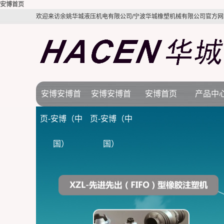
安博首页
欢迎来访余姚华城液压机电有限公司/宁波华城橡塑机械有限公司官方网
安博安博首
安博安博首
安博首页
产品中
公司简介
安博首页
橡胶机
页-安博（中
页-安博（中
视频展示
行业新闻
BMC注塑
国）
国）
质量体系
技术知识
LSR液态硅
电木机
拉伸机
接角机