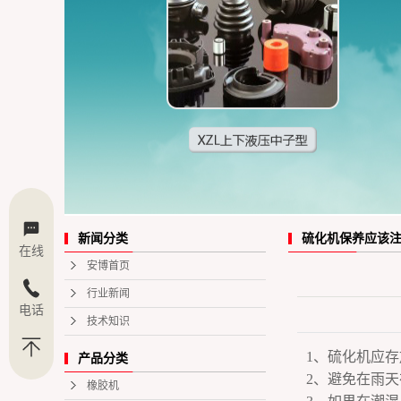
硫化机保养应该
新闻分类
在线
安博首页
行业新闻
电话
技术知识
1、硫化机应
产品分类
2、避免在雨
橡胶机