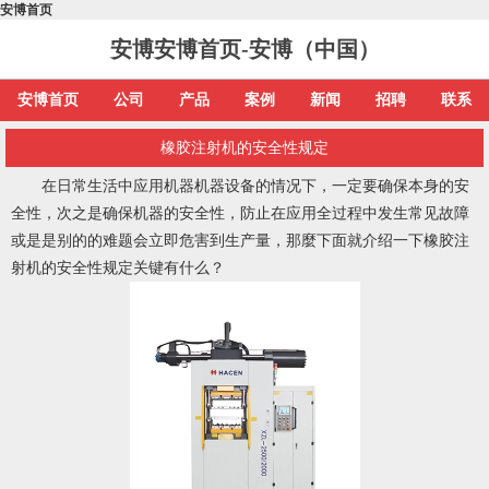
安博首页
安博安博首页-安博（中国）
安博首页
公司
产品
案例
新闻
招聘
联系
橡胶注射机的安全性规定
在日常生活中应用机器机器设备的情况下，一定要确保本身的安
全性，次之是确保机器的安全性，防止在应用全过程中发生常见故障
或是是别的的难题会立即危害到生产量，那麼下面就介绍一下
橡胶注
射机
的安全性规定关键有什么？