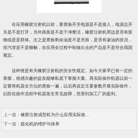
在应用橡胶注射机以前，要查验开关电源是不是接入，电源总开
关是不是打开，另外路面是不是干净整洁，橡胶注射机周边是否有脏
物或是是群体。次之是查验剩余油是不是充裕，是否有渗油的状况，
排汽管是不是顺畅，在应用全过程中制做出去的产品是不是符合我国
规定。
这种便是有关橡胶注射机的安全性规定。如今大家早已有一定的
掌握，很感兴趣的盆友能够私底下掌握大量。再实际操作机器以前一
定要将机器全方位的查验一遍，以后再设定主要参数开展实际操作，
以防在操作流程中机器发生常见故障，危害到加工厂的盈利。
上一篇：
橡胶注射成型机为什么应用实际效...
下一篇：
硫化机的维护与保养