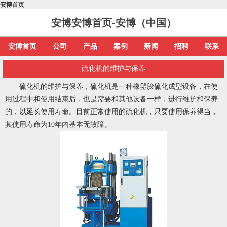
安博首页
安博安博首页-安博（中国）
安博首页
公司
产品
案例
新闻
招聘
联系
硫化机的维护与保养
硫化机的维护与保养，硫化机是一种橡塑胶硫化成型设备，在使
用过程中和使用结束后，也是需要和其他设备一样，进行维护和保养
的，以延长使用寿命。目前正常使用的硫化机，只要使用保养得当，
其使用寿命为10年内基本无故障。