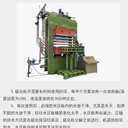
5. 硫化机不需要长时间使用的话，每半个月要加热一次加热板(温
度设置为100)，使温度保持在30分钟左右。
6、每次使用后，必须把水压板内的水放干净。尤其是冬天，如果
不能把水放干净，往往水压板橡胶老化太早，水压板寿命减少。正确
的排水方式是在硫化保温结束后，硫化机分解之前进行。机器拆卸后
加水，水压板内的水可能无法完全排出。