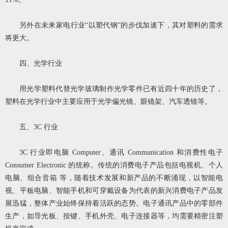
另外在未来家电行业“以塑代钢”的步伐加速下，其对塑料的需求
将更大。
四、光学行业
用光学塑料代替光学玻璃制作光学零件已有近四十年的历史了，
塑料在光学行业中主要应用于光学偏光镜、眼镜架、汽车透镜等。
五、3C 行业
3C 行业即电脑 Computer、通讯 Communication 和消费性电子
Consumer Electronic 的统称。传统的消费电子产品包括电视机、个人
电脑、组合音箱 等，随着技术发展和新产品的不断涌现，以智能电
视、平板电脑、智能手机和可穿戴设备为代表的新兴消费电子产品发
展迅猛，整体产业始终保持着活跃的态势。电子通讯产品中的零部件
生产，如导光板、按键、手机外壳、电子连接器等，均需要精密注塑