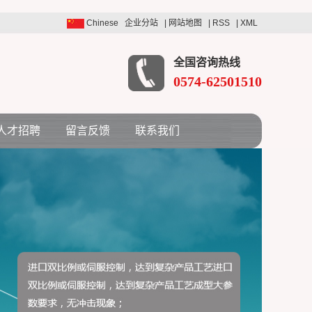
Chinese
企业分站
|
网站地图
|
RSS
|
XML
全国咨询热线
0574-62501510
人才招聘
留言反馈
联系我们