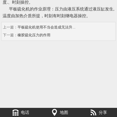
度.、时刻操控。
平板硫化机的作业原理：压力由液压系统通过液压缸发生,
温度由加热介质所提，时刻有时刻继电器操控。
上一篇：
平板硫化机使用不当会造成无法升...
下一篇：
橡胶硫化压力的作用
电话
地图
分享