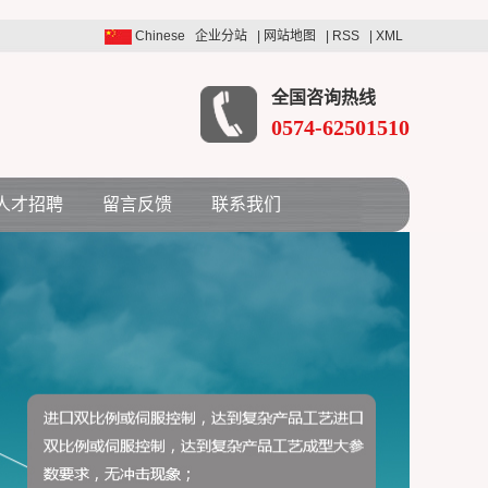
Chinese
企业分站
|
网站地图
|
RSS
|
XML
全国咨询热线
0574-62501510
人才招聘
留言反馈
联系我们