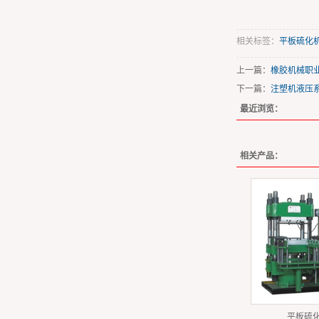
相关标签：
平板硫化
上一篇：
橡胶机械职
下一篇：
注塑机液压
最近浏览：
相关产品：
平板硫