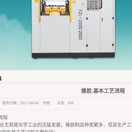
橡胶杂件行业
程
橡胶.基本工艺流程
发布日期：
2017-08-04
作者：
点击：
630
流程
业尤其是化学工业的迅猛发展，橡胶制品种类繁多，但其生产工