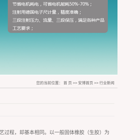
您的当前位置：
首 页
>>
安博首页
>>
行业新闻
艺过程，却基本相同。以一般固体橡胶（生胶）为