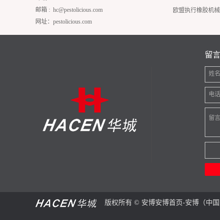
邮箱 :
hc@pestolicious.com
欧盟执行橡胶机械
网址：pestolicious.com
留
姓
电
留
版权所有 © 安博安博首页-安博（中国