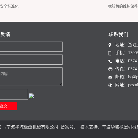
安全标准化
橡胶机的维护保养
言反馈
联系我们
地址：浙江
名
手机：13905
话
电话：0574-6
传真：0574-6
言内容
邮箱：hc@pest
网址：pestoli
） /宁波华城橡塑机械有限公司 备案号： 技术支持：
宁波华城橡塑机械