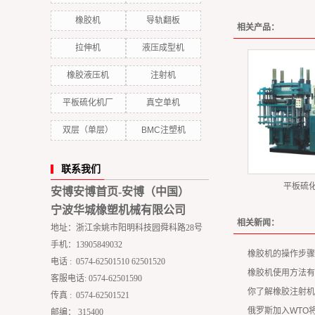
橡胶机
导轨翻板
相关产品：
拉伸机
液压成型机
橡胶液压机
注射机
平板硫化机厂
真空单机
双层（单层）
BMC注塑机
联系我们
平板硫
安博安博首页-安博（中国）
宁波华城橡塑机械有限公司
相关新闻：
地址：浙江余姚市阳明科技园舜科路28号
手机：13905849032
橡胶机的操作步骤
电话 : 0574-62501510 62501520
橡胶机使用方法有
客服电话: 0574-62501590
你了解橡胶注射机
传真 : 0574-62501521
俄罗斯加入WTO
邮编： 315400