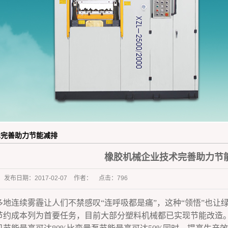
橡胶杂件行业
术完善助力节能减排
橡胶机械企业技术完善助力节
发布日期：
2017-02-07
作者：
点击：
796
连续雾霾让人们不禁感叹“连呼吸都是痛”，这种“领悟”也让
节约成本列为首要任务，目前大部分塑料机械都已实现节能改造