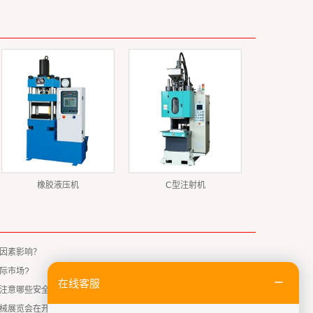
橡胶液压机
C型注射机
因素影响？
际市场?
在线客服
注意哪些安全问题？
械展览会在开罗举行