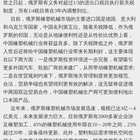
世之日起，俄罗斯有义务对超过1/3的进出口税目执行新关税
制度，另有1/4税目将在3年内调整到位。
目前，俄罗斯橡塑机械市场的主要进口国是德国、意大利
和乌克兰等国家，中国名列第五位。随着关税降低，作为俄
罗斯的邻国，无论是从地缘便利性还是从性价比优势上看，
中国橡塑机械行业将获益良多。除了关税降低之外，俄罗斯
入世后还将给中国橡塑机械行业带来长期利好，这主要体现
在以下两方面：一是俄罗斯投资环境进一步完善，有望吸引
更多外国汽车、轮胎厂商前来建厂，从而带动橡塑机械需求;
二是在世贸规则约束下，俄罗斯海关管理制度将更加规范、
合法，贸易争端也有望得到更有效的解决，这无疑将促进俄
中两国双边贸易合作，中国橡塑机械生产商可更加便利地出
口本国产品。
近年来，俄罗斯橡塑机械市场发展迅速，规模已达3亿～4
亿美元，未来发展潜力巨大。目前俄罗斯有2000多家企业涉
足橡塑加工，45%的橡塑机械使用年限在10～20年之间，25%
超过20年，设备亟待更新。此外，塑料制品需求增长空间也