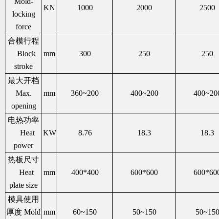
Mold-
KN
1000
2000
2500
locking
force
合模行程
Block
mm
300
250
250
stroke
最大开档
Max.
mm
360~200
400~200
400~20
opening
电热功率
Heat
KW
8.76
18.3
18.3
power
热板尺寸
Heat
mm
400*400
600*600
600*60
plate size
模具使用
厚度 Mold
mm
60~150
50~150
50~15