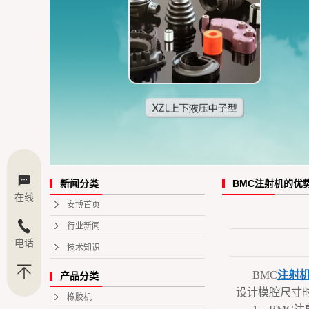
BMC注射机的优
新闻分类
在线
安博首页
行业新闻
电话
技术知识
BMC
注射
产品分类
设计模腔尺寸
橡胶机