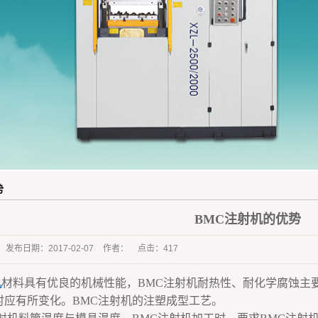
橡胶杂件行业
势
BMC注射机的优势
发布日期：
2017-02-07
作者：
点击：
417
机
材料具有优良的机械性能，BMC注射机耐热性、耐化学腐蚀主要
时应有所变化。BMC注射机的注塑成型工艺。