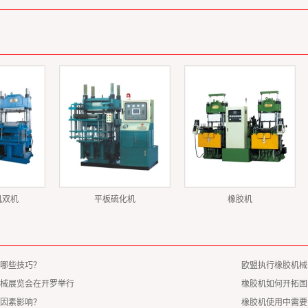
机双机
平板硫化机
橡胶机
哪些技巧？
欧盟执行橡胶机械
械展览会在开罗举行
橡胶机如何开拓国
因素影响？
橡胶机使用中需要