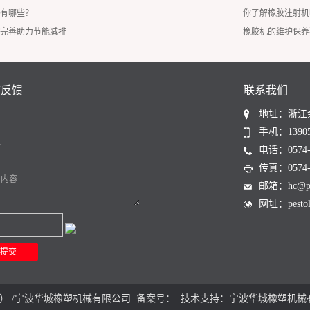
有哪些？
你了解橡胶注射机
完善助力节能减排
橡胶机的维护保养
言反馈
联系我们
地址：浙江
名
手机：13905
话
电话：0574-6
传真：0574-6
言内容
邮箱：hc@pest
网址：pestoli
） /宁波华城橡塑机械有限公司 备案号： 技术支持：
宁波华城橡塑机械