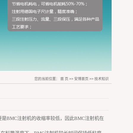
您的当前位置：
首 页
>>
安博首页
>>
技术知识
是BMC注射机的收缩率较低，因此BMC注射机在