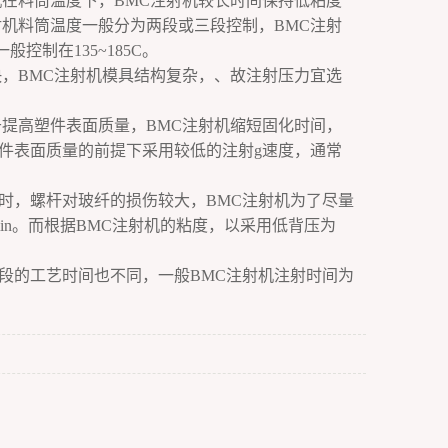
机在料筒温度下，BMC注射机较长时间保持低粘度
射机料筒温度一般分为两段或三段控制，BMC注射
控制在135~185C。
快，BMC注射机模具结构复杂，、故注射压力宜选
于提高塑件表面质量，BMC注射机缩短固化时间，
塑件表面质量的前提下采用较低的注射g速度，通常
时，螺杆对玻纤的损伤较大，BMC注射机为了尽量
min。而根据BMC注射机的粘度，以采用低背压为
段的工艺时间也不同，一般BMC注射机注射时间为