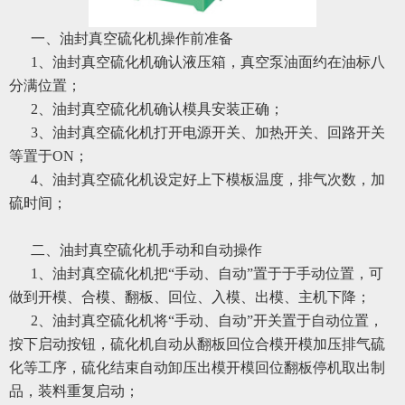
一、油封真空硫化机操作前准备
1、油封真空硫化机确认液压箱，真空泵油面约在油标八
分满位置；
2、油封真空硫化机确认模具安装正确；
3、油封真空硫化机打开电源开关、加热开关、回路开关
等置于ON；
4、油封真空硫化机设定好上下模板温度，排气次数，加
硫时间；
二、油封真空硫化机手动和自动操作
1、油封真空硫化机把“手动、自动”置于于手动位置，可
做到开模、合模、翻板、回位、入模、出模、主机下降；
2、油封真空硫化机将“手动、自动”开关置于自动位置，
按下启动按钮，硫化机自动从翻板回位合模开模加压排气硫
化等工序，硫化结束自动卸压出模开模回位翻板停机取出制
品，装料重复启动；