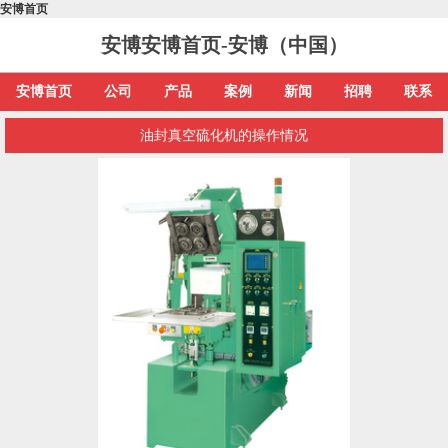
安博首页
安博安博首页-安博（中国）
安博首页
公司
产品
案例
新闻
招聘
联系
油封真空硫化机的操作情况