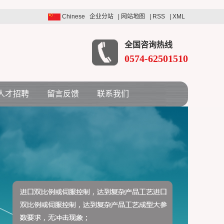
Chinese
企业分站
|
网站地图
|
RSS
|
XML
全国咨询热线
0574-62501510
人才招聘
留言反馈
联系我们