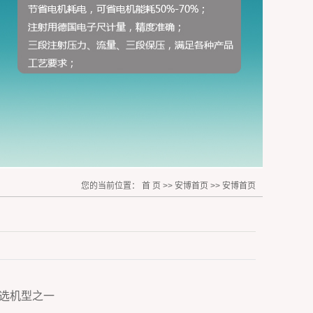
您的当前位置：
首 页
>>
安博首页
>>
安博首页
选机型之一