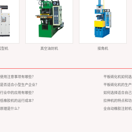
成型机
真空油封机
接角机
使用注意事项有哪些？
平板硫化机如何选
是否适合小型生产企业？
平板硫化机的生产
行业中的应用有哪些？
如何选择适合自己
低橡胶机的运行成本？
拉伸机的特点和功
原理是什么？
全自动橡胶注射机