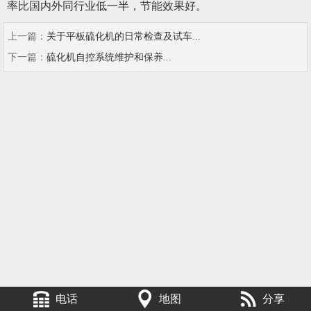
率比国内外同行业低一半，节能效果好。
上一篇：
关于平板硫化机的日常检查及试车...
下一篇：
硫化机自控系统维护和保养...
电话
地图
分享