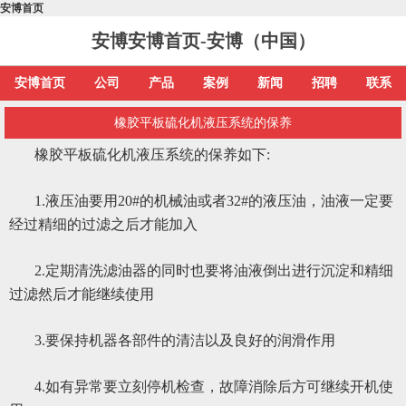
安博首页
安博安博首页-安博（中国）
安博首页
公司
产品
案例
新闻
招聘
联系
橡胶平板硫化机液压系统的保养
橡胶平板硫化机液压系统的保养如下:
1.液压油要用20#的机械油或者32#的液压油，油液一定要
经过精细的过滤之后才能加入
2.定期清洗滤油器的同时也要将油液倒出进行沉淀和精细
过滤然后才能继续使用
3.要保持机器各部件的清洁以及良好的润滑作用
4.如有异常要立刻停机检查，故障消除后方可继续开机使