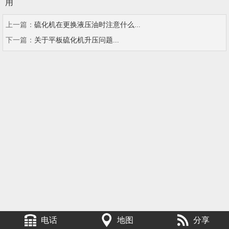
用
上一篇：
硫化机在更换液压油时注意什么...
下一篇：
关于平板硫化机升压问题...
电话
地图
分享