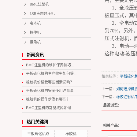
用，主要是有
BMC注塑机
1、全液压
LSR液态硅压机
板直压式，其
2、全电动
电木机
到70%，另
拉伸机
压式注射机，
接角机
3、电动—
这种电动-液
新闻资讯
BMC注塑机的维护保养技巧...
平板硫化机的生产效率如何提...
相关标签：
平板硫化
橡胶机价格受哪些因素影响？
上一篇：
如何选择橡
平板硫化机的安全使用注意事...
下一篇：
橡胶注射机
橡胶机的操作步骤有哪些？
最近浏览：
BMC注塑机的常见故障如何...
热门关键词
相关产品：
平板硫化机双
橡胶机