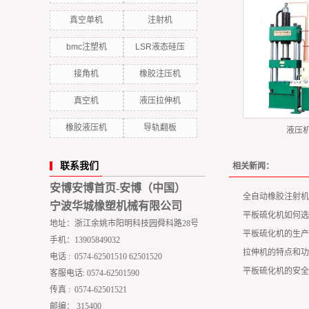
真空单机
注射机
bmc注塑机
LSR液态硅压
接角机
橡胶注压机
真空机
液压拉伸机
橡胶液压机
导轨翻板
液压
联系我们
相关新闻：
安博安博首页-安博（中国）
全自动橡胶注射机
宁波华城橡塑机械有限公司
平板硫化机如何选
地址：浙江余姚市阳明科技园舜科路28号
平板硫化机的生产
手机：13905849032
拉伸机的特点和功
电话 : 0574-62501510 62501520
平板硫化机的安全
客服电话: 0574-62501590
传真 : 0574-62501521
邮编： 315400