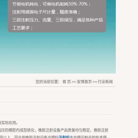
您的当前位置：
首 页
>>
安博首页
>>
行业新闻
到实际应用。
压的模腔内成型硫化，橡胶注射设备产品质量均匀稳定，橡胶注射
倍以上，因此用橡胶注射设备冷喂料
注射机
生产模压制品的技术得