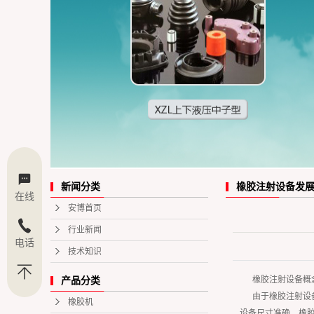
橡胶注射设备发
新闻分类
在线
安博首页
行业新闻
电话
技术知识
橡胶注射设备概念在
产品分类
由于橡胶注射设备
橡胶机
设备尺寸准确、橡