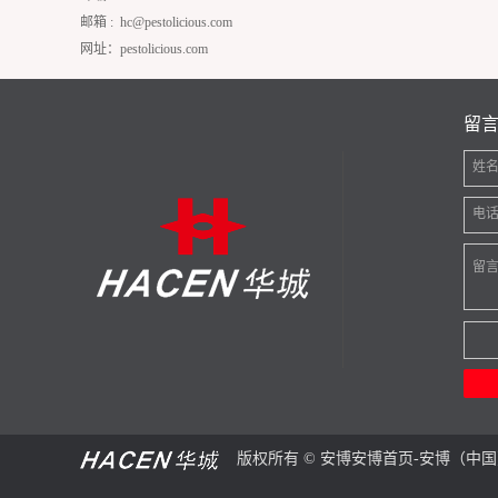
邮箱 :
hc@pestolicious.com
网址：pestolicious.com
留
姓
电
留
版权所有 © 安博安博首页-安博（中国