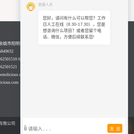
客服人员
您好，请问有什么可以帮您？工作
日人工在线（8.30-17.30），您是
想咨询什么项目？或者您留个电
话、微信，方便后续联系您!
余姚市阳明科技园舜科路28号
849032
2501510 62501590
2501521
olicious.com
cious.com
有限公司
发 送