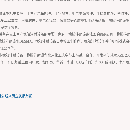
。
成型机主要应用于生产汽车配件、工业配件、电气绝缘零件、连接器插座、密封件、
车工业发展，对密封件、电气连接器、减震器等的质量要求越来越高，橡胶注射设备只
展提供了契机。
在际上生产橡胶注射设备的主要厂家有：橡胶注射设备法国的REP公司、橡胶注射设
司和橡胶注射设备DESMA、橡胶注射设备日本松田制作所、橡胶注射设备神户机械株
IL公司等。
期橡胶注射设备，橡胶注射设备北京化工大学与上海某厂合作，开发研制成功XZL-2
设备，在此基础上国内厂家，如华泰、华诚、华液（现名千普）等也开始研制、生产橡
将会迎来黄金发展时期