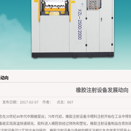
橡胶杂件行业
展动向
橡胶注射设备发展动向
发布日期：
2017-02-07
作者：
点击：
607
20世纪40年代中期被提出；70年代初，橡胶注射设备冷喂料注射开始在工业中得
能实现高温快速硫化、胶料进入模腔前经过预热和塑化，橡胶注射设备制品在密封高
胶注射设备可以实现全自动操作，橡胶注射设备与传统的模压法相比生产效率可提高十