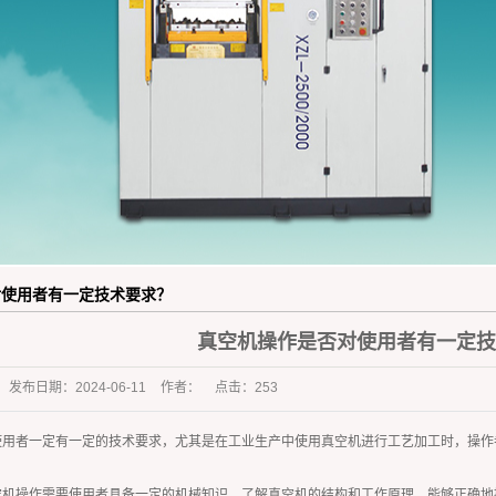
橡胶杂件行业
对使用者有一定技术要求？
真空机操作是否对使用者有一定技
发布日期：
2024-06-11
作者：
点击：
253
使用者一定有一定的技术要求，尤其是在工业生产中使用真空机进行工艺加工时，操作
空机操作需要使用者具备一定的机械知识，了解真空机的结构和工作原理，能够正确地