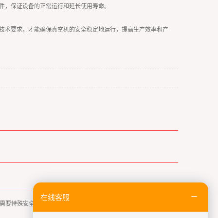
件，保证设备的正常运行和延长使用寿命。
技术要求，才能确保真空机的安全稳定地运行，提高生产效率和产
在线客服
需要特殊安全防护？