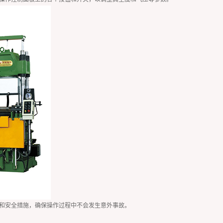
和安全措施，确保操作过程中不会发生意外事故。