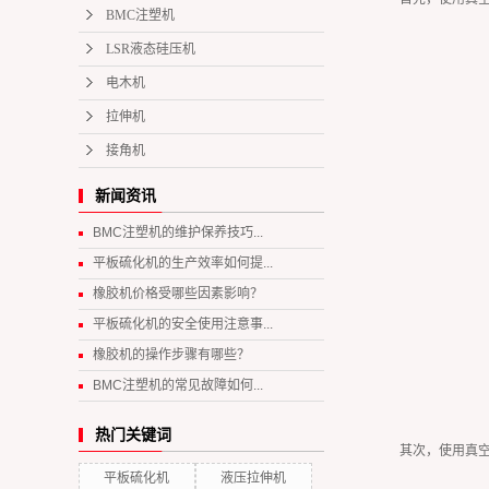
BMC注塑机
LSR液态硅压机
电木机
拉伸机
接角机
新闻资讯
BMC注塑机的维护保养技巧...
平板硫化机的生产效率如何提...
橡胶机价格受哪些因素影响？
平板硫化机的安全使用注意事...
橡胶机的操作步骤有哪些？
BMC注塑机的常见故障如何...
热门关键词
其次，使用真
平板硫化机
液压拉伸机