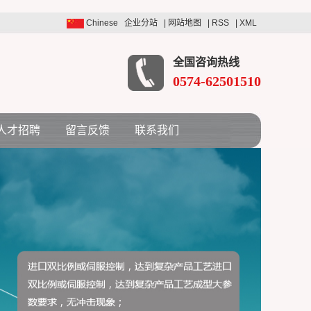
Chinese
企业分站
|
网站地图
|
RSS
|
XML
全国咨询热线
0574-62501510
人才招聘
留言反馈
联系我们