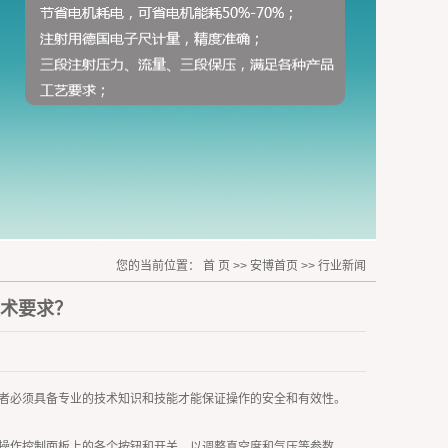
您的当前位置：
首 页
>>
安博首页
>>
行业新闻
术要求？
者必须具备专业的技术知识和技能才能保证操作的安全和有效性。
操作控制面板上的各个按钮和开关，以调整真空度和气压等参数。