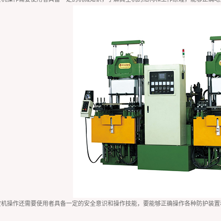
空机操作还需要使用者具备一定的安全意识和操作技能，要能够正确操作各种防护装置